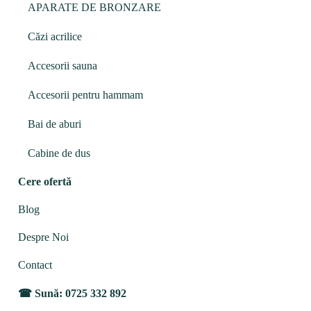
APARATE DE BRONZARE
Căzi acrilice
Accesorii sauna
Accesorii pentru hammam
Bai de aburi
Cabine de dus
Cere ofertă
Blog
Despre Noi
Contact
Sună: 0725 332 892