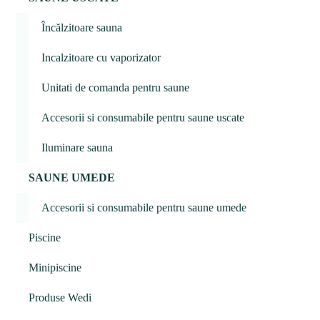
Încălzitoare sauna
Incalzitoare cu vaporizator
Unitati de comanda pentru saune
Accesorii si consumabile pentru saune uscate
Iluminare sauna
SAUNE UMEDE
Accesorii si consumabile pentru saune umede
Piscine
Minipiscine
Produse Wedi