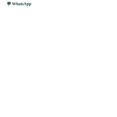
WhatsApp