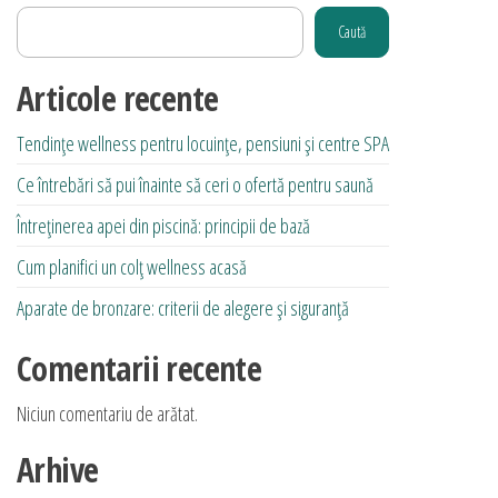
Caută
Articole recente
Tendințe wellness pentru locuințe, pensiuni și centre SPA
Ce întrebări să pui înainte să ceri o ofertă pentru saună
Întreținerea apei din piscină: principii de bază
Cum planifici un colț wellness acasă
Aparate de bronzare: criterii de alegere și siguranță
Comentarii recente
Niciun comentariu de arătat.
Arhive