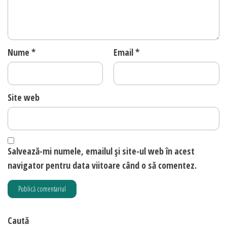
Nume
*
Email
*
Site web
Salvează-mi numele, emailul și site-ul web în acest
navigator pentru data viitoare când o să comentez.
Caută