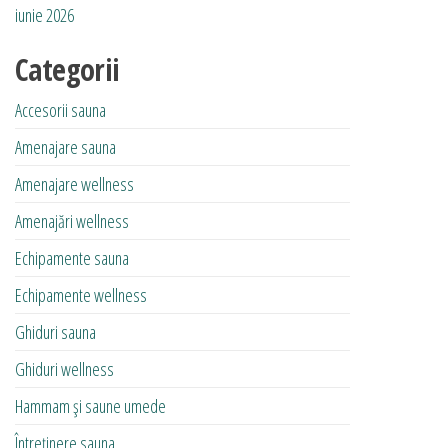
iunie 2026
Categorii
Accesorii sauna
Amenajare sauna
Amenajare wellness
Amenajări wellness
Echipamente sauna
Echipamente wellness
Ghiduri sauna
Ghiduri wellness
Hammam și saune umede
Întreținere sauna