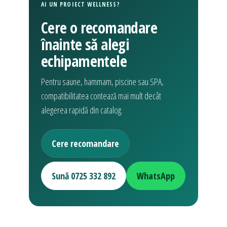
AI UN PROIECT WELLNESS?
Cere o recomandare
înainte să alegi
echipamentele
Pentru saune, hammam, piscine sau SPA,
compatibilitatea contează mai mult decât
alegerea rapidă din catalog.
Cere recomandare
Sună 0725 332 892
WhatsApp