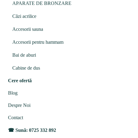
APARATE DE BRONZARE
Căzi acrilice
Accesorii sauna
Accesorii pentru hammam
Bai de aburi
Cabine de dus
Cere ofertă
Blog
Despre Noi
Contact
Sună: 0725 332 892