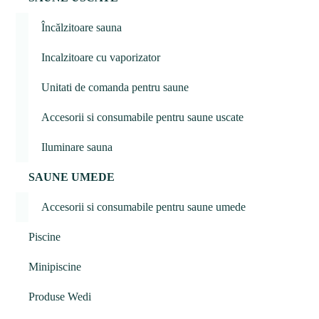
Încălzitoare sauna
Incalzitoare cu vaporizator
Unitati de comanda pentru saune
Accesorii si consumabile pentru saune uscate
Iluminare sauna
SAUNE UMEDE
Accesorii si consumabile pentru saune umede
Piscine
Minipiscine
Produse Wedi