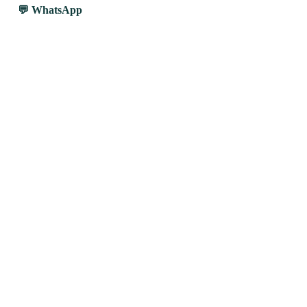
WhatsApp