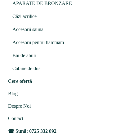
APARATE DE BRONZARE
Căzi acrilice
Accesorii sauna
Accesorii pentru hammam
Bai de aburi
Cabine de dus
Cere ofertă
Blog
Despre Noi
Contact
Sună: 0725 332 892