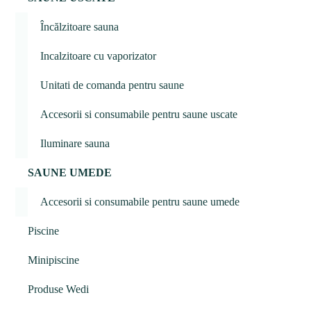
Încălzitoare sauna
Incalzitoare cu vaporizator
Unitati de comanda pentru saune
Accesorii si consumabile pentru saune uscate
Iluminare sauna
SAUNE UMEDE
Accesorii si consumabile pentru saune umede
Piscine
Minipiscine
Produse Wedi