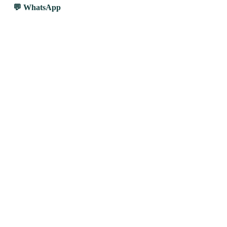
WhatsApp