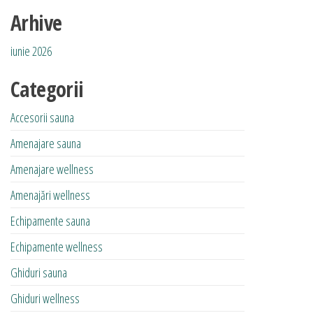
Arhive
iunie 2026
Categorii
Accesorii sauna
Amenajare sauna
Amenajare wellness
Amenajări wellness
Echipamente sauna
Echipamente wellness
Ghiduri sauna
Ghiduri wellness