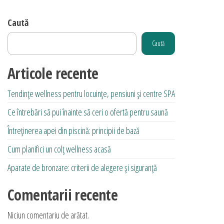
Caută
Caută
Articole recente
Tendințe wellness pentru locuințe, pensiuni și centre SPA
Ce întrebări să pui înainte să ceri o ofertă pentru saună
Întreținerea apei din piscină: principii de bază
Cum planifici un colț wellness acasă
Aparate de bronzare: criterii de alegere și siguranță
Comentarii recente
Niciun comentariu de arătat.