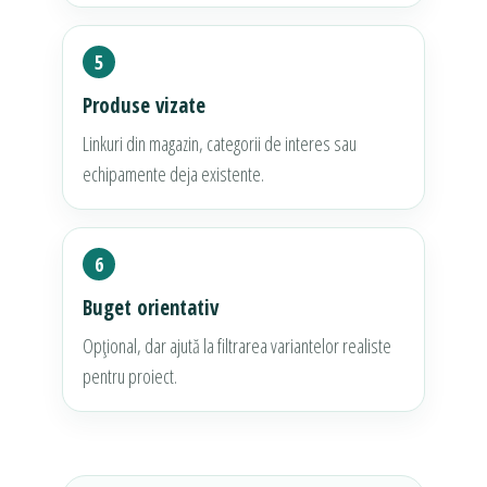
5
Produse vizate
Linkuri din magazin, categorii de interes sau
echipamente deja existente.
6
Buget orientativ
Opțional, dar ajută la filtrarea variantelor realiste
pentru proiect.