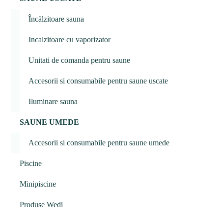
Încălzitoare sauna
Incalzitoare cu vaporizator
Unitati de comanda pentru saune
Accesorii si consumabile pentru saune uscate
Iluminare sauna
SAUNE UMEDE
Accesorii si consumabile pentru saune umede
Piscine
Minipiscine
Produse Wedi