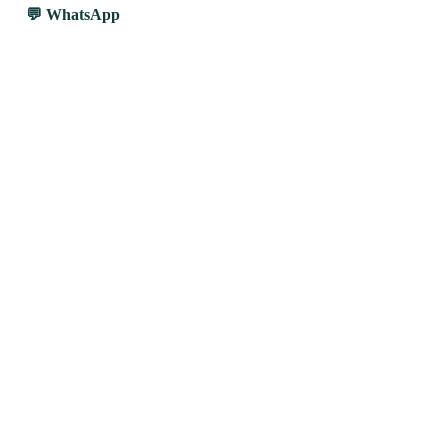
WhatsApp