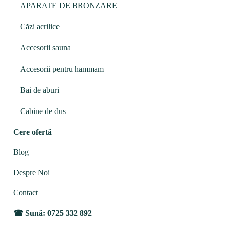
APARATE DE BRONZARE
Căzi acrilice
Accesorii sauna
Accesorii pentru hammam
Bai de aburi
Cabine de dus
Cere ofertă
Blog
Despre Noi
Contact
Sună: 0725 332 892