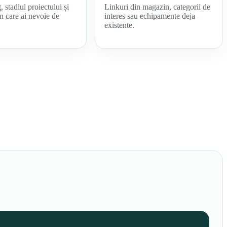
, stadiul proiectului și
Linkuri din magazin, categorii de
n care ai nevoie de
interes sau echipamente deja
existente.