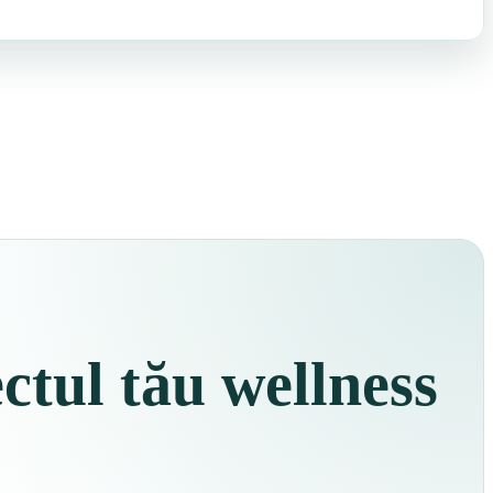
tul tău wellness