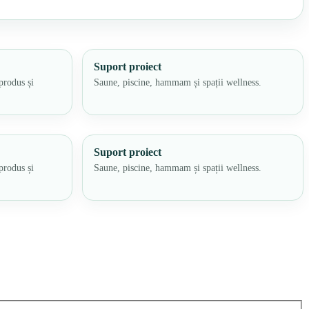
Suport proiect
produs și
Saune, piscine, hammam și spații wellness.
Suport proiect
produs și
Saune, piscine, hammam și spații wellness.