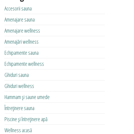
Accesorii sauna
Amenajare sauna
Amenajare wellness
Amenajări wellness
Echipamente sauna
Echipamente wellness
Ghiduri sauna
Ghiduri wellness
Hammam și saune umede
Întreținere sauna
Piscine și întreținere apă
Wellness acasă