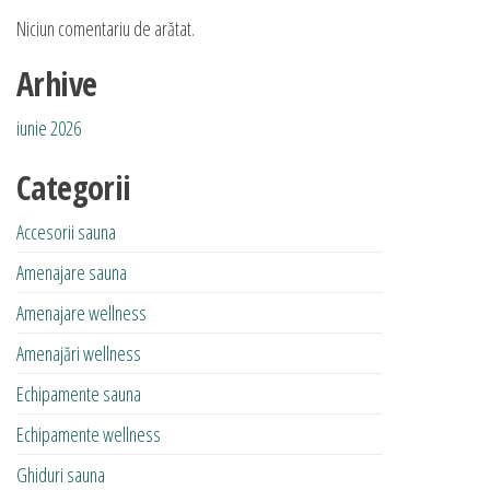
Niciun comentariu de arătat.
Arhive
iunie 2026
Categorii
Accesorii sauna
Amenajare sauna
Amenajare wellness
Amenajări wellness
Echipamente sauna
Echipamente wellness
Ghiduri sauna