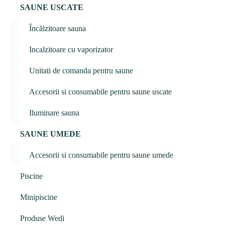
SAUNE USCATE
Încălzitoare sauna
Incalzitoare cu vaporizator
Unitati de comanda pentru saune
Accesorii si consumabile pentru saune uscate
Iluminare sauna
SAUNE UMEDE
Accesorii si consumabile pentru saune umede
Piscine
Minipiscine
Produse Wedi