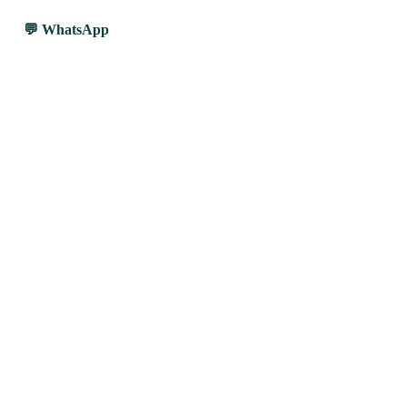
WhatsApp