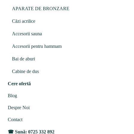
APARATE DE BRONZARE
Căzi acrilice
Accesorii sauna
Accesorii pentru hammam
Bai de aburi
Cabine de dus
Cere ofertă
Blog
Despre Noi
Contact
Sună: 0725 332 892