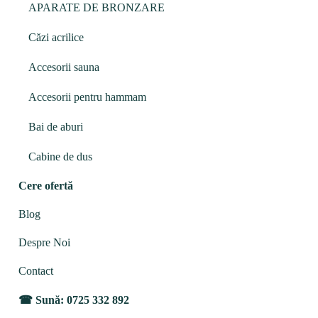
APARATE DE BRONZARE
Căzi acrilice
Accesorii sauna
Accesorii pentru hammam
Bai de aburi
Cabine de dus
Cere ofertă
Blog
Despre Noi
Contact
Sună: 0725 332 892