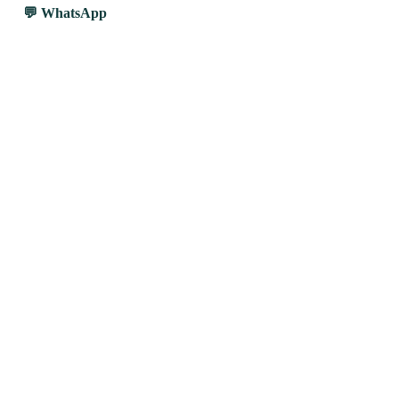
WhatsApp