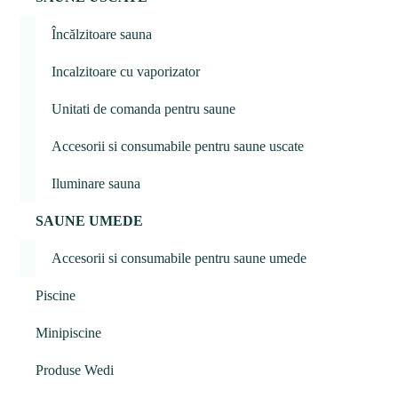
Încălzitoare sauna
Incalzitoare cu vaporizator
Unitati de comanda pentru saune
Accesorii si consumabile pentru saune uscate
Iluminare sauna
SAUNE UMEDE
Accesorii si consumabile pentru saune umede
Piscine
Minipiscine
Produse Wedi