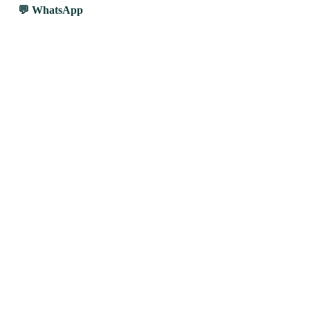
WhatsApp