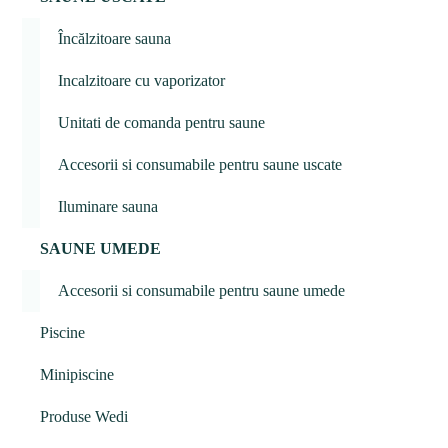
Încălzitoare sauna
Incalzitoare cu vaporizator
Unitati de comanda pentru saune
Accesorii si consumabile pentru saune uscate
Iluminare sauna
SAUNE UMEDE
Accesorii si consumabile pentru saune umede
Piscine
Minipiscine
Produse Wedi