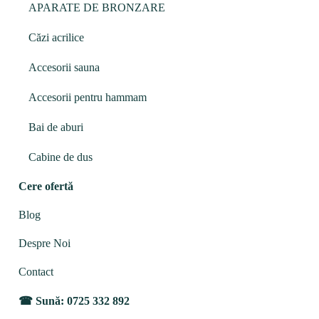
APARATE DE BRONZARE
Căzi acrilice
Accesorii sauna
Accesorii pentru hammam
Bai de aburi
Cabine de dus
Cere ofertă
Blog
Despre Noi
Contact
Sună: 0725 332 892