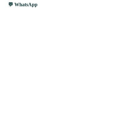
WhatsApp