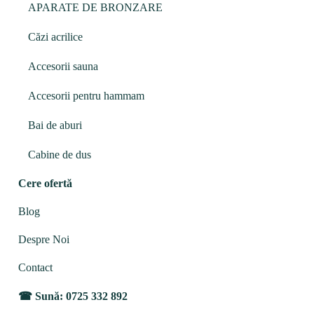
APARATE DE BRONZARE
Căzi acrilice
Accesorii sauna
Accesorii pentru hammam
Bai de aburi
Cabine de dus
Cere ofertă
Blog
Despre Noi
Contact
Sună: 0725 332 892