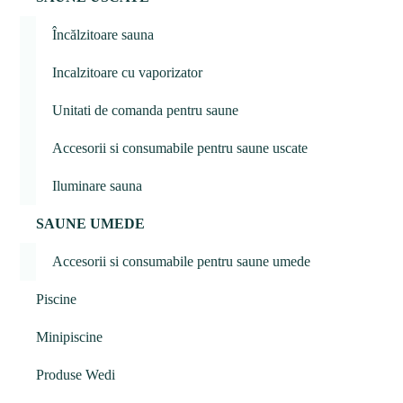
Încălzitoare sauna
Incalzitoare cu vaporizator
Unitati de comanda pentru saune
Accesorii si consumabile pentru saune uscate
Iluminare sauna
SAUNE UMEDE
Accesorii si consumabile pentru saune umede
Piscine
Minipiscine
Produse Wedi