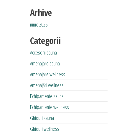
Arhive
iunie 2026
Categorii
Accesorii sauna
Amenajare sauna
Amenajare wellness
Amenajări wellness
Echipamente sauna
Echipamente wellness
Ghiduri sauna
Ghiduri wellness