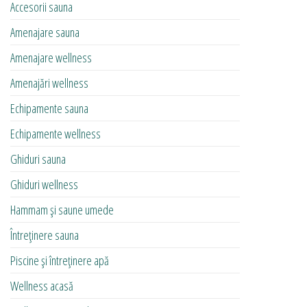
Accesorii sauna
Amenajare sauna
Amenajare wellness
Amenajări wellness
Echipamente sauna
Echipamente wellness
Ghiduri sauna
Ghiduri wellness
Hammam și saune umede
Întreținere sauna
Piscine și întreținere apă
Wellness acasă