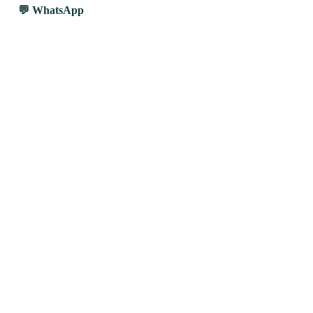
WhatsApp