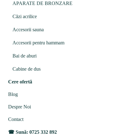
APARATE DE BRONZARE
Căzi acrilice
Accesorii sauna
Accesorii pentru hammam
Bai de aburi
Cabine de dus
Cere ofertă
Blog
Despre Noi
Contact
Sună: 0725 332 892