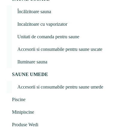
Încălzitoare sauna
Incalzitoare cu vaporizator
Unitati de comanda pentru saune
Accesorii si consumabile pentru saune uscate
Iluminare sauna
SAUNE UMEDE
Accesorii si consumabile pentru saune umede
Piscine
Minipiscine
Produse Wedi