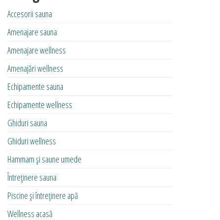
Accesorii sauna
Amenajare sauna
Amenajare wellness
Amenajări wellness
Echipamente sauna
Echipamente wellness
Ghiduri sauna
Ghiduri wellness
Hammam și saune umede
Întreținere sauna
Piscine și întreținere apă
Wellness acasă