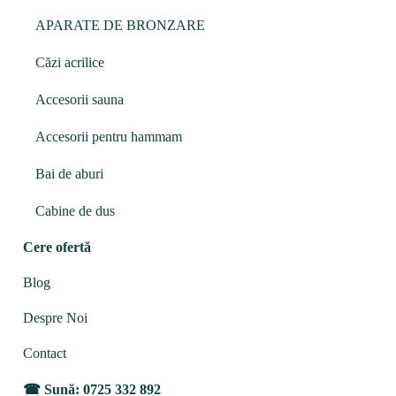
APARATE DE BRONZARE
Căzi acrilice
Accesorii sauna
Accesorii pentru hammam
Bai de aburi
Cabine de dus
Cere ofertă
Blog
Despre Noi
Contact
Sună: 0725 332 892