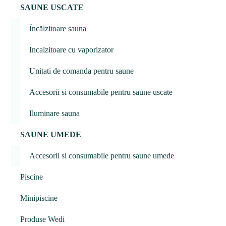
SAUNE USCATE
Încălzitoare sauna
Incalzitoare cu vaporizator
Unitati de comanda pentru saune
Accesorii si consumabile pentru saune uscate
Iluminare sauna
SAUNE UMEDE
Accesorii si consumabile pentru saune umede
Piscine
Minipiscine
Produse Wedi