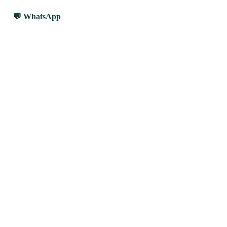
WhatsApp