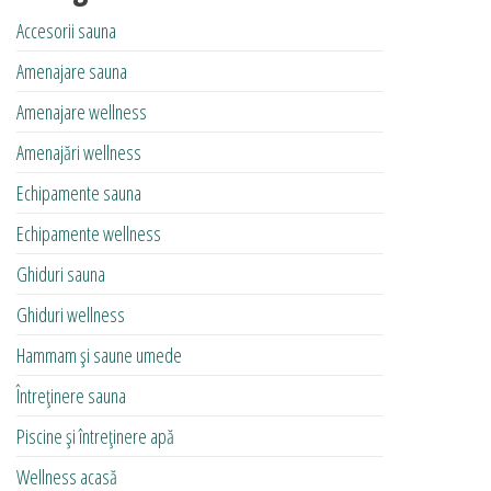
Accesorii sauna
Amenajare sauna
Amenajare wellness
Amenajări wellness
Echipamente sauna
Echipamente wellness
Ghiduri sauna
Ghiduri wellness
Hammam și saune umede
Întreținere sauna
Piscine și întreținere apă
Wellness acasă