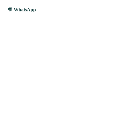
WhatsApp