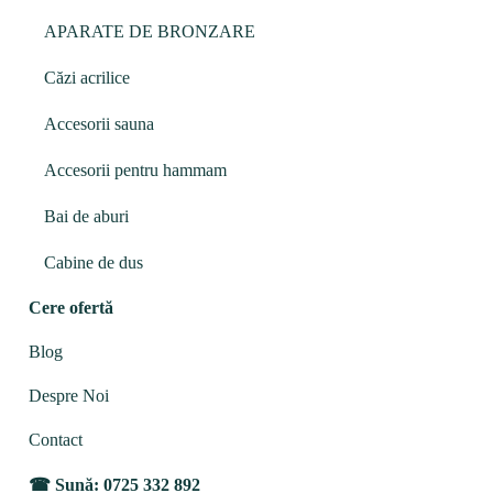
APARATE DE BRONZARE
Căzi acrilice
Accesorii sauna
Accesorii pentru hammam
Bai de aburi
Cabine de dus
Cere ofertă
Blog
Despre Noi
Contact
Sună: 0725 332 892