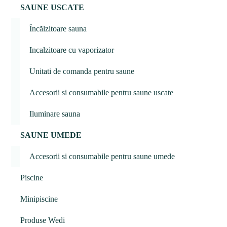
SAUNE USCATE
Încălzitoare sauna
Incalzitoare cu vaporizator
Unitati de comanda pentru saune
Accesorii si consumabile pentru saune uscate
Iluminare sauna
SAUNE UMEDE
Accesorii si consumabile pentru saune umede
Piscine
Minipiscine
Produse Wedi