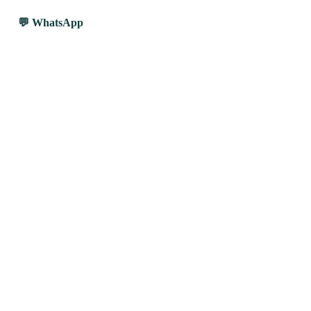
WhatsApp