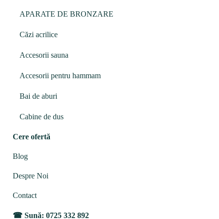
APARATE DE BRONZARE
Căzi acrilice
Accesorii sauna
Accesorii pentru hammam
Bai de aburi
Cabine de dus
Cere ofertă
Blog
Despre Noi
Contact
Sună: 0725 332 892