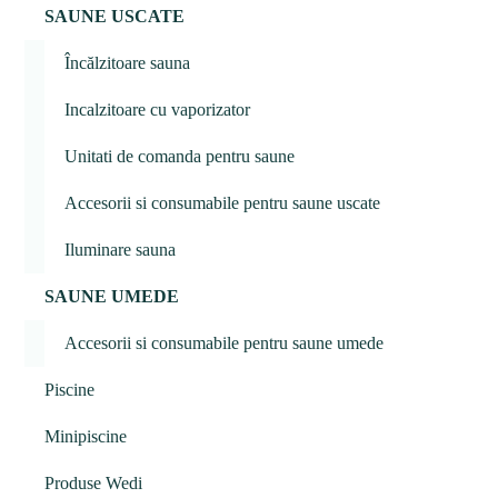
SAUNE USCATE
Încălzitoare sauna
Incalzitoare cu vaporizator
Unitati de comanda pentru saune
Accesorii si consumabile pentru saune uscate
Iluminare sauna
SAUNE UMEDE
Accesorii si consumabile pentru saune umede
Piscine
Minipiscine
Produse Wedi