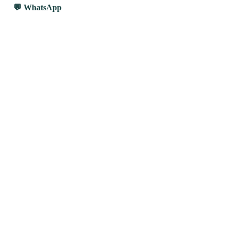
WhatsApp