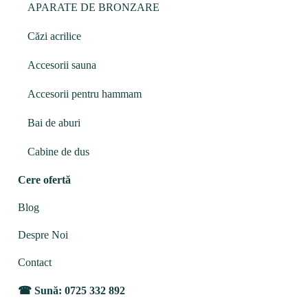
APARATE DE BRONZARE
Căzi acrilice
Accesorii sauna
Accesorii pentru hammam
Bai de aburi
Cabine de dus
Cere ofertă
Blog
Despre Noi
Contact
Sună: 0725 332 892