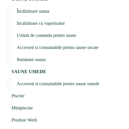
Încălzitoare sauna
Incalzitoare cu vaporizator
Unitati de comanda pentru saune
Accesorii si consumabile pentru saune uscate
Iluminare sauna
SAUNE UMEDE
Accesorii si consumabile pentru saune umede
Piscine
Minipiscine
Produse Wedi