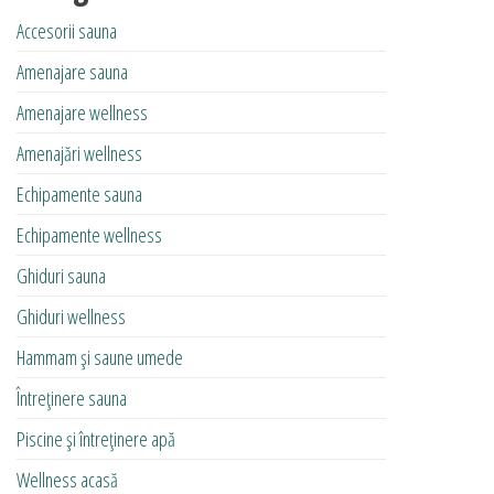
Accesorii sauna
Amenajare sauna
Amenajare wellness
Amenajări wellness
Echipamente sauna
Echipamente wellness
Ghiduri sauna
Ghiduri wellness
Hammam și saune umede
Întreținere sauna
Piscine și întreținere apă
Wellness acasă