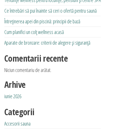
Ce întrebări să pui înainte să ceri o ofertă pentru saună
Întreținerea apei din piscină: principii de bază
Cum planifici un colț wellness acasă
Aparate de bronzare: criterii de alegere și siguranță
Comentarii recente
Niciun comentariu de arătat.
Arhive
iunie 2026
Categorii
Accesorii sauna