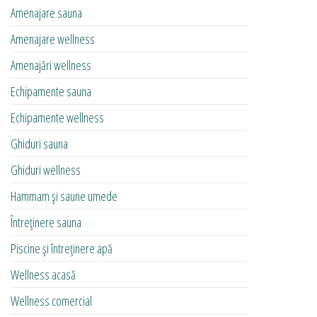
Amenajare sauna
Amenajare wellness
Amenajări wellness
Echipamente sauna
Echipamente wellness
Ghiduri sauna
Ghiduri wellness
Hammam și saune umede
Întreținere sauna
Piscine și întreținere apă
Wellness acasă
Wellness comercial