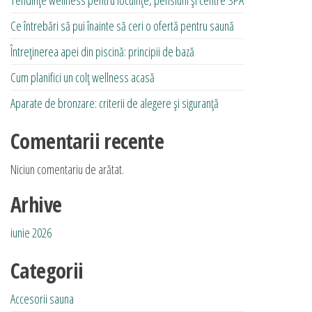
Ce întrebări să pui înainte să ceri o ofertă pentru saună
Întreținerea apei din piscină: principii de bază
Cum planifici un colț wellness acasă
Aparate de bronzare: criterii de alegere și siguranță
Comentarii recente
Niciun comentariu de arătat.
Arhive
iunie 2026
Categorii
Accesorii sauna