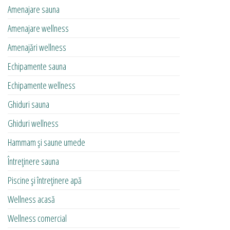
Amenajare sauna
Amenajare wellness
Amenajări wellness
Echipamente sauna
Echipamente wellness
Ghiduri sauna
Ghiduri wellness
Hammam și saune umede
Întreținere sauna
Piscine și întreținere apă
Wellness acasă
Wellness comercial