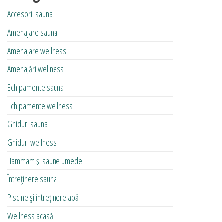
Accesorii sauna
Amenajare sauna
Amenajare wellness
Amenajări wellness
Echipamente sauna
Echipamente wellness
Ghiduri sauna
Ghiduri wellness
Hammam și saune umede
Întreținere sauna
Piscine și întreținere apă
Wellness acasă