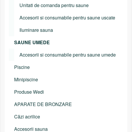
Unitati de comanda pentru saune
Accesorii si consumabile pentru saune uscate
Iluminare sauna
SAUNE UMEDE
Accesorii si consumabile pentru saune umede
Piscine
Minipiscine
Produse Wedi
APARATE DE BRONZARE
Căzi acrilice
Accesorii sauna