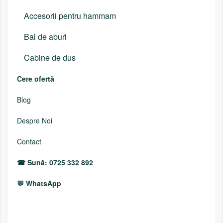
Accesorii pentru hammam
Bai de aburi
Cabine de dus
Cere ofertă
Blog
Despre Noi
Contact
Sună: 0725 332 892
WhatsApp