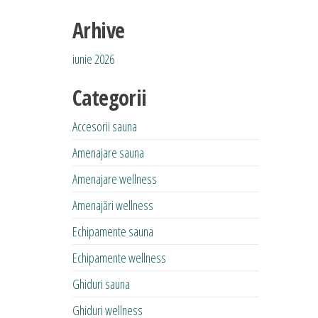
Arhive
iunie 2026
Categorii
Accesorii sauna
Amenajare sauna
Amenajare wellness
Amenajări wellness
Echipamente sauna
Echipamente wellness
Ghiduri sauna
Ghiduri wellness