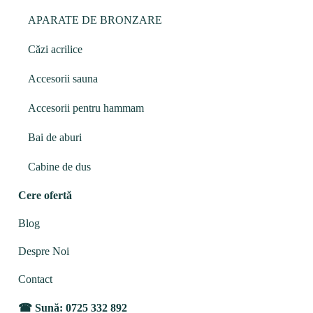
APARATE DE BRONZARE
Căzi acrilice
Accesorii sauna
Accesorii pentru hammam
Bai de aburi
Cabine de dus
Cere ofertă
Blog
Despre Noi
Contact
Sună: 0725 332 892