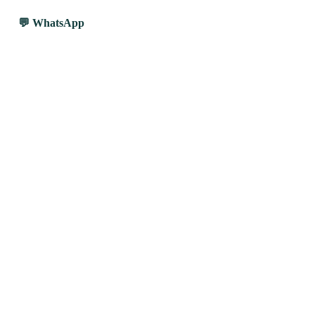
WhatsApp