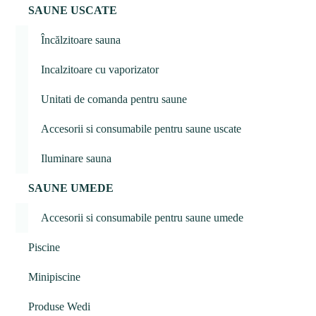
SAUNE USCATE
Încălzitoare sauna
Incalzitoare cu vaporizator
Unitati de comanda pentru saune
Accesorii si consumabile pentru saune uscate
Iluminare sauna
SAUNE UMEDE
Accesorii si consumabile pentru saune umede
Piscine
Minipiscine
Produse Wedi