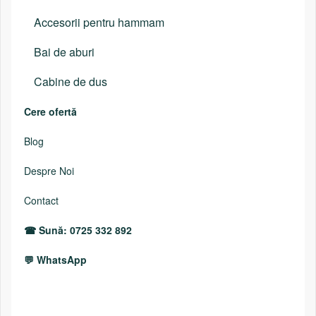
Accesorii pentru hammam
Bai de aburi
Cabine de dus
Cere ofertă
Blog
Despre Noi
Contact
Sună: 0725 332 892
WhatsApp