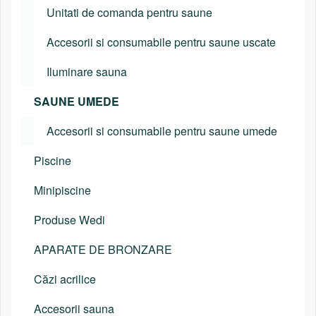
Unitati de comanda pentru saune
Accesorii si consumabile pentru saune uscate
Iluminare sauna
SAUNE UMEDE
Accesorii si consumabile pentru saune umede
Piscine
Minipiscine
Produse Wedi
APARATE DE BRONZARE
Căzi acrilice
Accesorii sauna