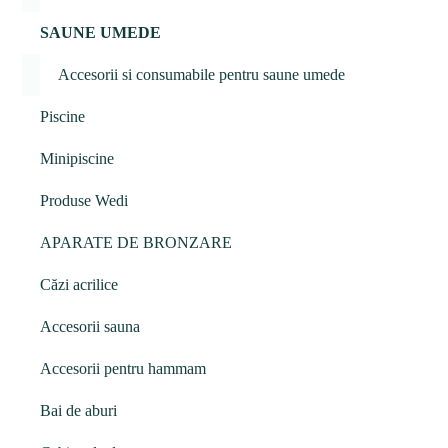
SAUNE UMEDE
Accesorii si consumabile pentru saune umede
Piscine
Minipiscine
Produse Wedi
APARATE DE BRONZARE
Căzi acrilice
Accesorii sauna
Accesorii pentru hammam
Bai de aburi