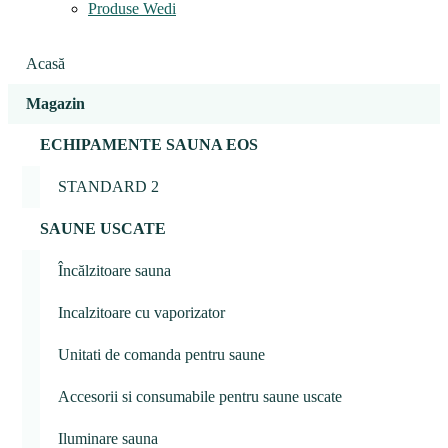
Produse Wedi
Acasă
Magazin
ECHIPAMENTE SAUNA EOS
STANDARD 2
SAUNE USCATE
Încălzitoare sauna
Incalzitoare cu vaporizator
Unitati de comanda pentru saune
Accesorii si consumabile pentru saune uscate
Iluminare sauna