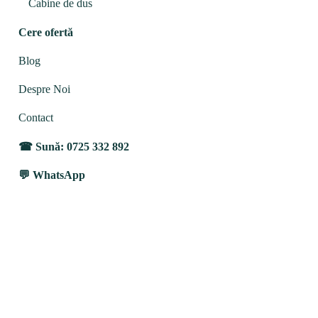
Cabine de dus
Cere ofertă
Blog
Despre Noi
Contact
Sună: 0725 332 892
WhatsApp