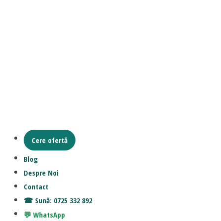
Cere ofertă
Blog
Despre Noi
Contact
Sună: 0725 332 892
WhatsApp