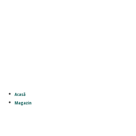
Acasă
Magazin