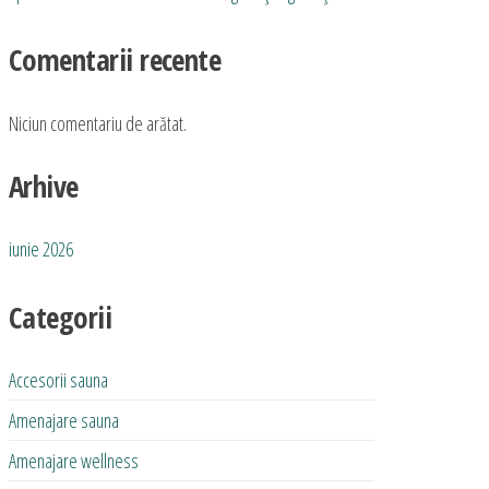
Comentarii recente
Niciun comentariu de arătat.
Arhive
iunie 2026
Categorii
Accesorii sauna
Amenajare sauna
Amenajare wellness