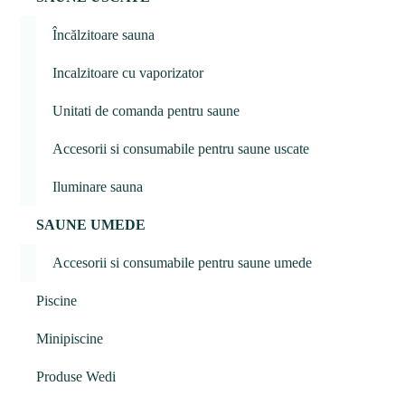
Încălzitoare sauna
Incalzitoare cu vaporizator
Unitati de comanda pentru saune
Accesorii si consumabile pentru saune uscate
Iluminare sauna
SAUNE UMEDE
Accesorii si consumabile pentru saune umede
Piscine
Minipiscine
Produse Wedi