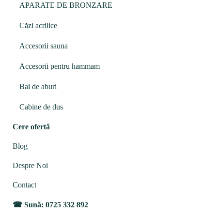
APARATE DE BRONZARE
Căzi acrilice
Accesorii sauna
Accesorii pentru hammam
Bai de aburi
Cabine de dus
Cere ofertă
Blog
Despre Noi
Contact
Sună: 0725 332 892