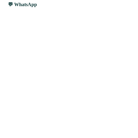
WhatsApp