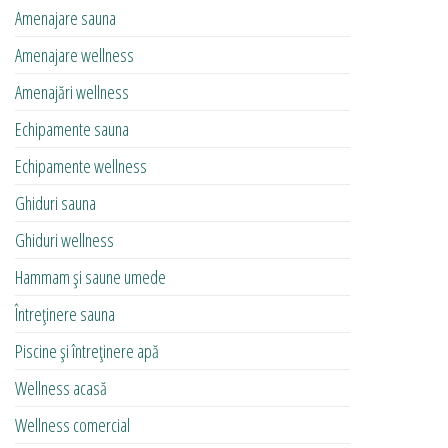
Amenajare sauna
Amenajare wellness
Amenajări wellness
Echipamente sauna
Echipamente wellness
Ghiduri sauna
Ghiduri wellness
Hammam și saune umede
Întreținere sauna
Piscine și întreținere apă
Wellness acasă
Wellness comercial