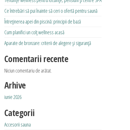
Ce întrebări să pui înainte să ceri o ofertă pentru saună
Întreținerea apei din piscină: principii de bază
Cum planifici un colț wellness acasă
Aparate de bronzare: criterii de alegere și siguranță
Comentarii recente
Niciun comentariu de arătat.
Arhive
iunie 2026
Categorii
Accesorii sauna