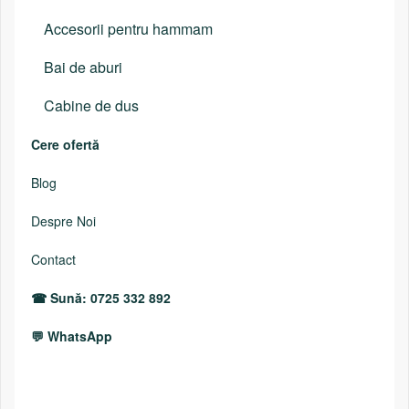
Accesorii pentru hammam
Bai de aburi
Cabine de dus
Cere ofertă
Blog
Despre Noi
Contact
Sună: 0725 332 892
WhatsApp