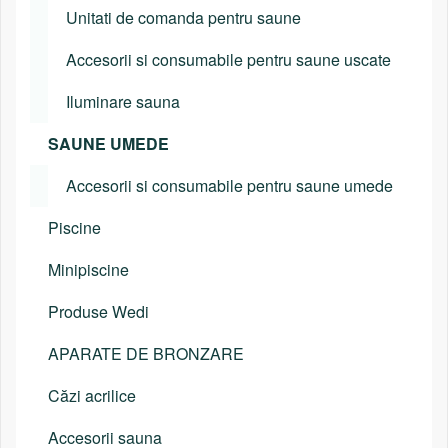
Unitati de comanda pentru saune
Accesorii si consumabile pentru saune uscate
Iluminare sauna
SAUNE UMEDE
Accesorii si consumabile pentru saune umede
Piscine
Minipiscine
Produse Wedi
APARATE DE BRONZARE
Căzi acrilice
Accesorii sauna