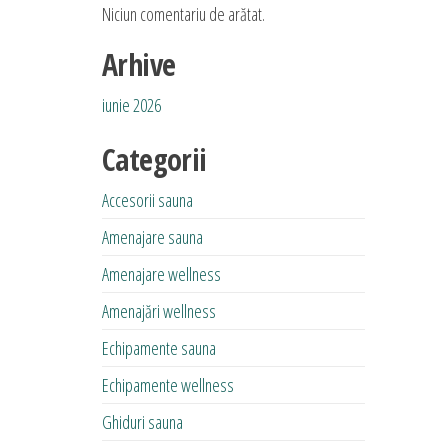
Niciun comentariu de arătat.
Arhive
iunie 2026
Categorii
Accesorii sauna
Amenajare sauna
Amenajare wellness
Amenajări wellness
Echipamente sauna
Echipamente wellness
Ghiduri sauna