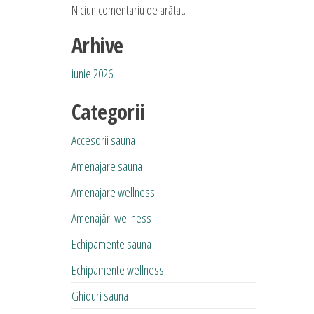
Niciun comentariu de arătat.
Arhive
iunie 2026
Categorii
Accesorii sauna
Amenajare sauna
Amenajare wellness
Amenajări wellness
Echipamente sauna
Echipamente wellness
Ghiduri sauna