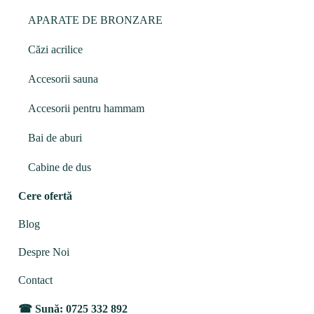
APARATE DE BRONZARE
Căzi acrilice
Accesorii sauna
Accesorii pentru hammam
Bai de aburi
Cabine de dus
Cere ofertă
Blog
Despre Noi
Contact
Sună: 0725 332 892