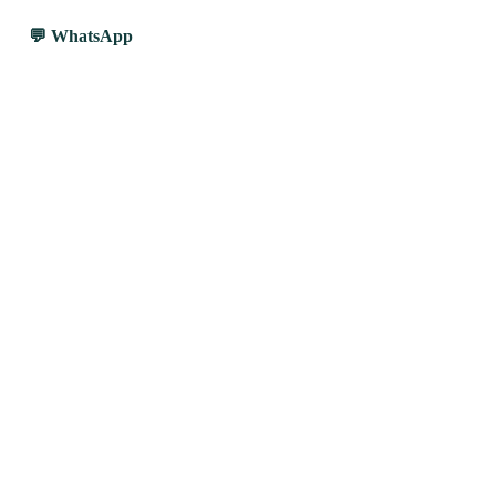
WhatsApp