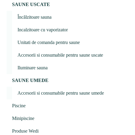
SAUNE USCATE
Încălzitoare sauna
Incalzitoare cu vaporizator
Unitati de comanda pentru saune
Accesorii si consumabile pentru saune uscate
Iluminare sauna
SAUNE UMEDE
Accesorii si consumabile pentru saune umede
Piscine
Minipiscine
Produse Wedi