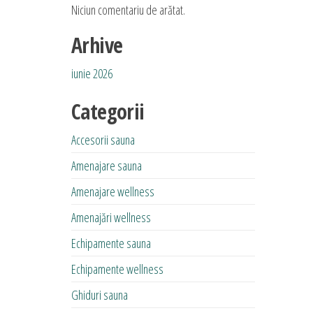
Niciun comentariu de arătat.
Arhive
iunie 2026
Categorii
Accesorii sauna
Amenajare sauna
Amenajare wellness
Amenajări wellness
Echipamente sauna
Echipamente wellness
Ghiduri sauna