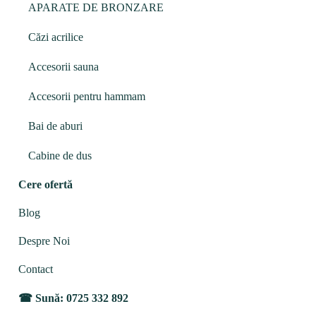
APARATE DE BRONZARE
Căzi acrilice
Accesorii sauna
Accesorii pentru hammam
Bai de aburi
Cabine de dus
Cere ofertă
Blog
Despre Noi
Contact
Sună: 0725 332 892