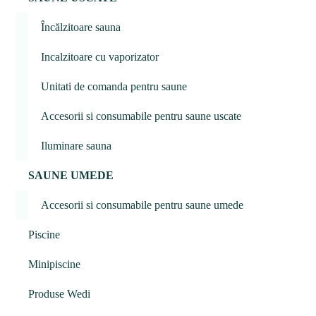
Încălzitoare sauna
Incalzitoare cu vaporizator
Unitati de comanda pentru saune
Accesorii si consumabile pentru saune uscate
Iluminare sauna
SAUNE UMEDE
Accesorii si consumabile pentru saune umede
Piscine
Minipiscine
Produse Wedi