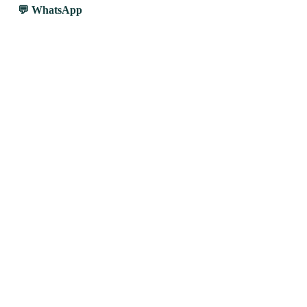
WhatsApp