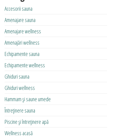
Accesorii sauna
Amenajare sauna
Amenajare wellness
Amenajări wellness
Echipamente sauna
Echipamente wellness
Ghiduri sauna
Ghiduri wellness
Hammam și saune umede
Întreținere sauna
Piscine și întreținere apă
Wellness acasă