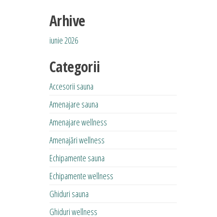
Arhive
iunie 2026
Categorii
Accesorii sauna
Amenajare sauna
Amenajare wellness
Amenajări wellness
Echipamente sauna
Echipamente wellness
Ghiduri sauna
Ghiduri wellness