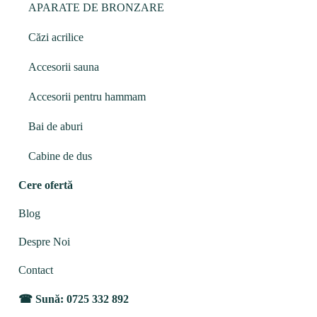
APARATE DE BRONZARE
Căzi acrilice
Accesorii sauna
Accesorii pentru hammam
Bai de aburi
Cabine de dus
Cere ofertă
Blog
Despre Noi
Contact
Sună: 0725 332 892