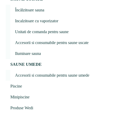
Încălzitoare sauna
Incalzitoare cu vaporizator
Unitati de comanda pentru saune
Accesorii si consumabile pentru saune uscate
Iluminare sauna
SAUNE UMEDE
Accesorii si consumabile pentru saune umede
Piscine
Minipiscine
Produse Wedi