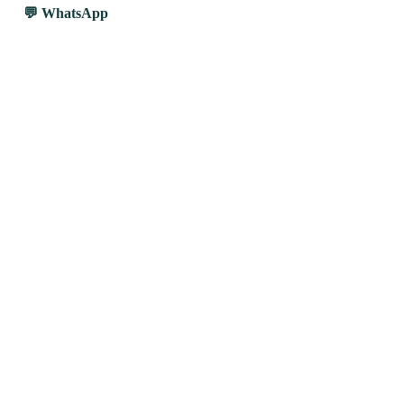
WhatsApp