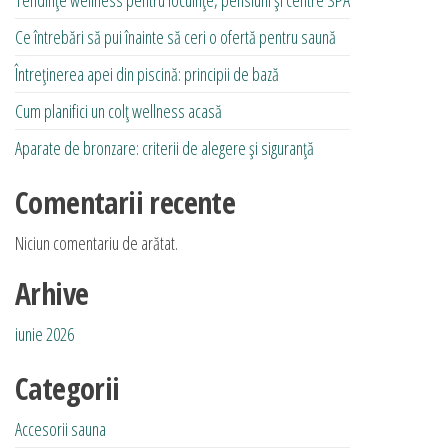
Ce întrebări să pui înainte să ceri o ofertă pentru saună
Întreținerea apei din piscină: principii de bază
Cum planifici un colț wellness acasă
Aparate de bronzare: criterii de alegere și siguranță
Comentarii recente
Niciun comentariu de arătat.
Arhive
iunie 2026
Categorii
Accesorii sauna