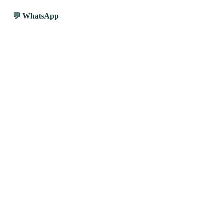
WhatsApp