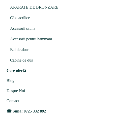
APARATE DE BRONZARE
Căzi acrilice
Accesorii sauna
Accesorii pentru hammam
Bai de aburi
Cabine de dus
Cere ofertă
Blog
Despre Noi
Contact
Sună: 0725 332 892