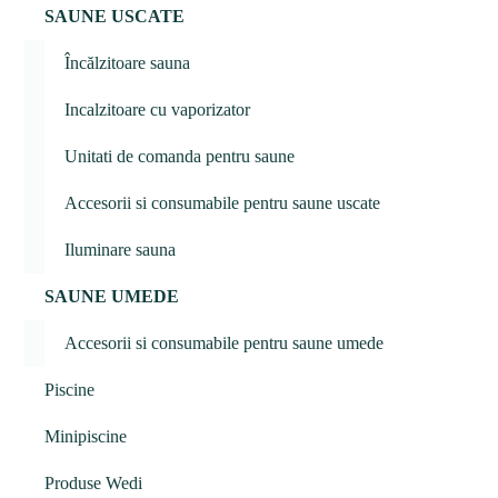
SAUNE USCATE
Încălzitoare sauna
Incalzitoare cu vaporizator
Unitati de comanda pentru saune
Accesorii si consumabile pentru saune uscate
Iluminare sauna
SAUNE UMEDE
Accesorii si consumabile pentru saune umede
Piscine
Minipiscine
Produse Wedi