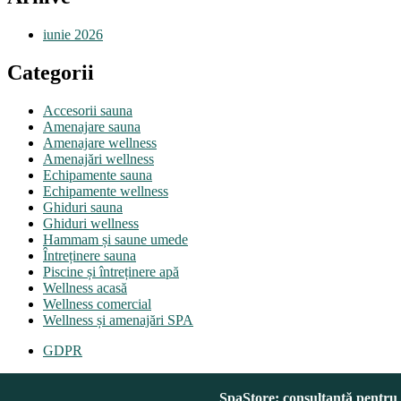
iunie 2026
Categorii
Accesorii sauna
Amenajare sauna
Amenajare wellness
Amenajări wellness
Echipamente sauna
Echipamente wellness
Ghiduri sauna
Ghiduri wellness
Hammam și saune umede
Întreținere sauna
Piscine și întreținere apă
Wellness acasă
Wellness comercial
Wellness și amenajări SPA
GDPR