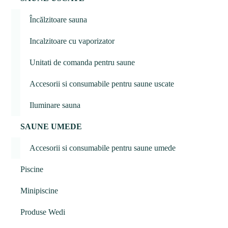
Încălzitoare sauna
Incalzitoare cu vaporizator
Unitati de comanda pentru saune
Accesorii si consumabile pentru saune uscate
Iluminare sauna
SAUNE UMEDE
Accesorii si consumabile pentru saune umede
Piscine
Minipiscine
Produse Wedi