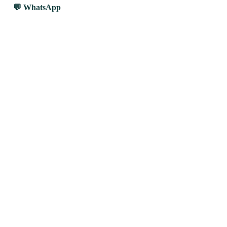
WhatsApp