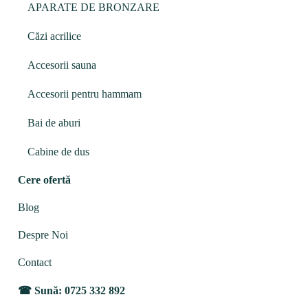
APARATE DE BRONZARE
Căzi acrilice
Accesorii sauna
Accesorii pentru hammam
Bai de aburi
Cabine de dus
Cere ofertă
Blog
Despre Noi
Contact
Sună: 0725 332 892