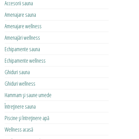
Accesorii sauna
Amenajare sauna
Amenajare wellness
Amenajări wellness
Echipamente sauna
Echipamente wellness
Ghiduri sauna
Ghiduri wellness
Hammam și saune umede
Întreținere sauna
Piscine și întreținere apă
Wellness acasă