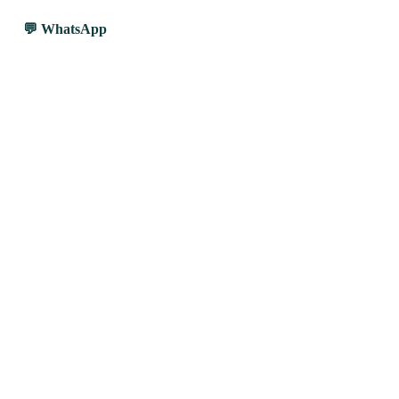
WhatsApp