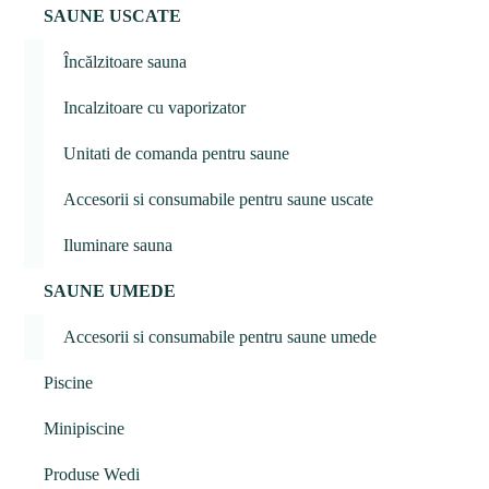
SAUNE USCATE
Încălzitoare sauna
Incalzitoare cu vaporizator
Unitati de comanda pentru saune
Accesorii si consumabile pentru saune uscate
Iluminare sauna
SAUNE UMEDE
Accesorii si consumabile pentru saune umede
Piscine
Minipiscine
Produse Wedi