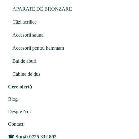
APARATE DE BRONZARE
Căzi acrilice
Accesorii sauna
Accesorii pentru hammam
Bai de aburi
Cabine de dus
Cere ofertă
Blog
Despre Noi
Contact
Sună: 0725 332 892