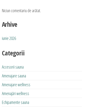
Niciun comentariu de arătat.
Arhive
iunie 2026
Categorii
Accesorii sauna
Amenajare sauna
Amenajare wellness
Amenajări wellness
Echipamente sauna